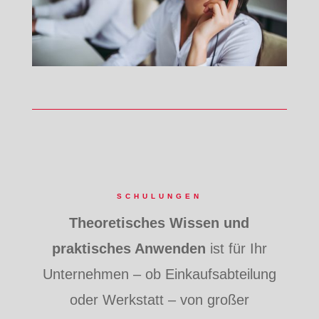
SCHULUNGEN
Theoretisches Wissen und
praktisches Anwenden
ist für Ihr
Unternehmen – ob Einkaufsabteilung
oder Werkstatt – von großer