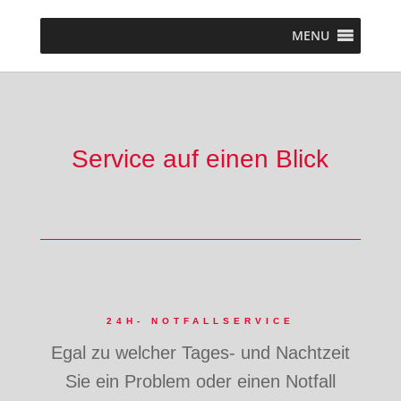
MENU
Service auf einen Blick
24H- NOTFALLSERVICE
Egal zu welcher Tages- und Nachtzeit
Sie ein Problem oder einen Notfall