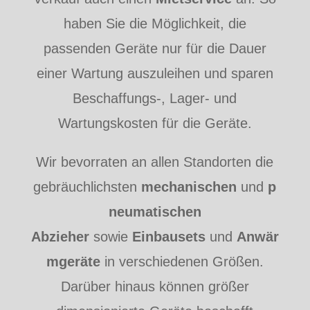
haben Sie die Möglichkeit, die
passenden Geräte nur für die Dauer
einer Wartung auszuleihen und sparen
Beschaffungs-, Lager- und
Wartungskosten für die Geräte.
Wir bevorraten an allen Standorten die
gebräuchlichsten
mechanischen
und
p
neumatischen
Abzieher
sowie
Einbausets
und
Anwär
mgeräte
in verschiedenen Größen.
Darüber hinaus können größer