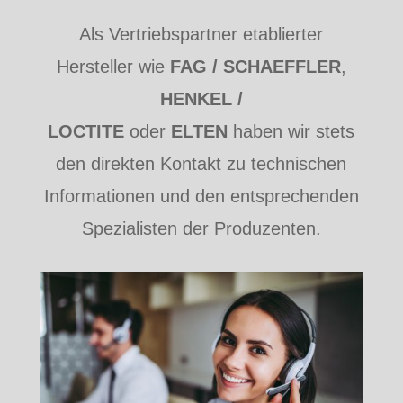
Als Vertriebspartner etablierter
Hersteller wie
FAG / SCHAEFFLER
,
HENKEL /
LOCTITE
oder
ELTEN
haben wir stets
den direkten Kontakt zu technischen
Informationen und den entsprechenden
Spezialisten der Produzenten.