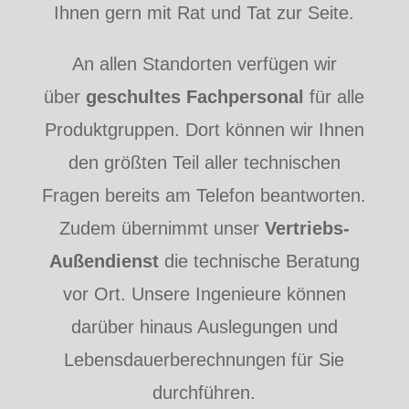
Ihnen gern mit Rat und Tat zur Seite.
An allen Standorten verfügen wir
über
geschultes Fachpersonal
für alle
Produktgruppen. Dort können wir Ihnen
den größten Teil aller technischen
Fragen bereits am Telefon beantworten.
Zudem übernimmt unser
Vertriebs-
Außendienst
die technische Beratung
vor Ort. Unsere Ingenieure können
darüber hinaus Auslegungen und
Lebensdauerberechnungen für Sie
durchführen.