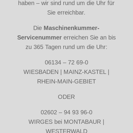
haben – wir sind rund um die Uhr für
Sie erreichbar.
Die
Maschinenkummer-
Servicenummer
erreichen Sie an bis
zu 365 Tagen rund um die Uhr:
06134 – 72 69-0
WIESBADEN | MAINZ-KASTEL |
RHEIN-MAIN-GEBIET
ODER
02602 – 94 93 96-0
WIRGES bei MONTABAUR |
WESTERWALD