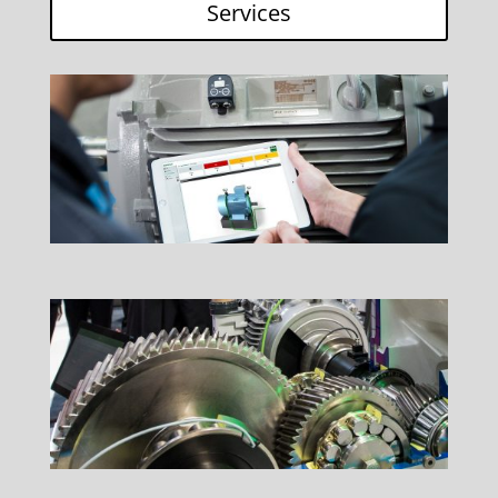
Services