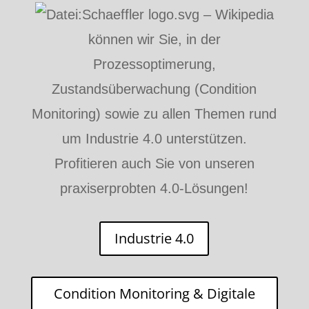
können wir Sie, in der
Prozessoptimerung,
Zustandsüberwachung (Condition
Monitoring) sowie zu allen Themen rund
um Industrie 4.0 unterstützen.
Profitieren auch Sie von unseren
praxiserprobten 4.0-Lösungen!
Industrie 4.0
Condition Monitoring & Digitale