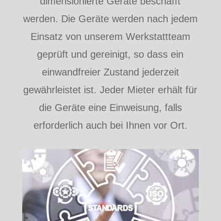
dimensionierte Geräte beschafft
werden. Die Geräte werden nach jedem
Einsatz von unserem Werkstattteam
geprüft und gereinigt, so dass ein
einwandfreier Zustand jederzeit
gewährleistet ist. Jeder Mieter erhält für
die Geräte eine Einweisung, falls
erforderlich auch bei Ihnen vor Ort.