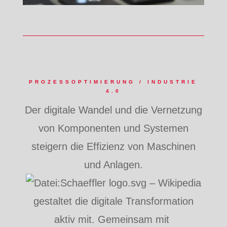
PROZESSOPTIMIERUNG / INDUSTRIE
4.0
Der digitale Wandel und die Vernetzung
von Komponenten und Systemen
steigern die Effizienz von Maschinen
und Anlagen.
gestaltet die digitale Transformation
aktiv mit. Gemeinsam mit