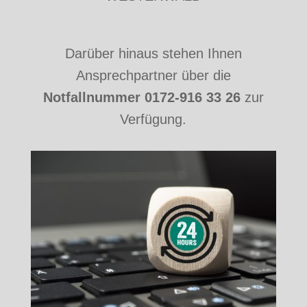
Darüber hinaus stehen Ihnen
Ansprechpartner über die
Notfallnummer 0172-916 33 26
zur
Verfügung.