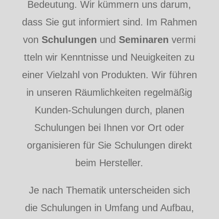
Bedeutung. Wir kümmern uns darum,
dass Sie gut informiert sind. Im Rahmen
von
Schulungen
und
Seminaren
vermi
tteln wir Kenntnisse und Neuigkeiten zu
einer Vielzahl von Produkten. Wir führen
in unseren Räumlichkeiten regelmäßig
Kunden-Schulungen durch, planen
Schulungen bei Ihnen vor Ort oder
organisieren für Sie Schulungen direkt
beim Hersteller.
Je nach Thematik unterscheiden sich
die Schulungen in Umfang und Aufbau,