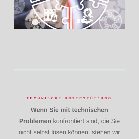
TECHNISCHE UNTERSTÜTZUNG
Wenn Sie mit technischen
Problemen
konfrontiert sind, die Sie
nicht selbst lösen können, stehen wir