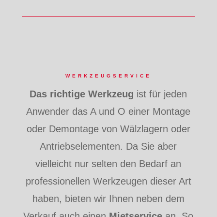
WERKZEUGSERVICE
Das richtige Werkzeug
ist für jeden
Anwender das A und O einer Montage
oder Demontage von Wälzlagern oder
Antriebselementen. Da Sie aber
vielleicht nur selten den Bedarf an
professionellen Werkzeugen dieser Art
haben, bieten wir Ihnen
neben dem
Verkauf auch einen
Mietservice
an. So