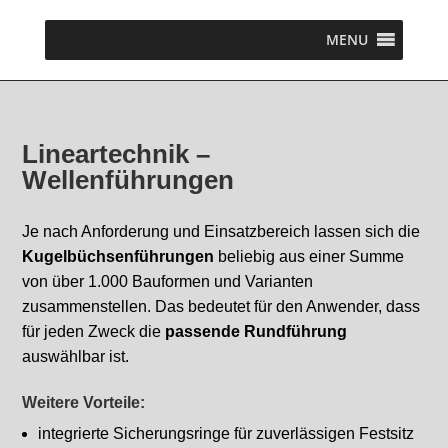
MENU
Lineartechnik –
Wellenführungen
Je nach Anforderung und Einsatzbereich lassen sich die
Kugelbüchsenführungen
beliebig aus einer Summe
von über 1.000 Bauformen und Varianten
zusammenstellen. Das bedeutet für den Anwender, dass
für jeden Zweck die
passende Rundführung
auswählbar ist.
Weitere Vorteile:
integrierte Sicherungsringe für zuverlässigen Festsitz