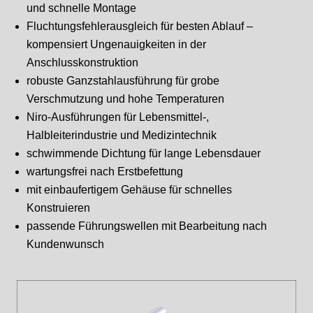
und schnelle Montage
Fluchtungsfehlerausgleich für besten Ablauf –
kompensiert Ungenauigkeiten in der
Anschlusskonstruktion
robuste Ganzstahlausführung für grobe
Verschmutzung und hohe Temperaturen
Niro-Ausführungen für Lebensmittel-,
Halbleiterindustrie und Medizintechnik
schwimmende Dichtung für lange Lebensdauer
wartungsfrei nach Erstbefettung
mit einbaufertigem Gehäuse für schnelles
Konstruieren
passende Führungswellen mit Bearbeitung nach
Kundenwunsch