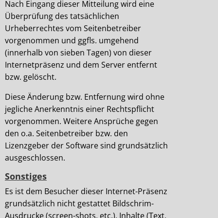
Nach Eingang dieser Mitteilung wird eine
Überprüfung des tatsächlichen
Urheberrechtes vom Seitenbetreiber
vorgenommen und ggfls. umgehend
(innerhalb von sieben Tagen) von dieser
Internetpräsenz und dem Server entfernt
bzw. gelöscht.
Diese Änderung bzw. Entfernung wird ohne
jegliche Anerkenntnis einer Rechtspflicht
vorgenommen. Weitere Ansprüche gegen
den o.a. Seitenbetreiber bzw. den
Lizenzgeber der Software sind grundsätzlich
ausgeschlossen.
Sonstiges
Es ist dem Besucher dieser Internet-Präsenz
grundsätzlich nicht gestattet Bildschrim-
Ausdrucke (screen-shots, etc.), Inhalte (Text,