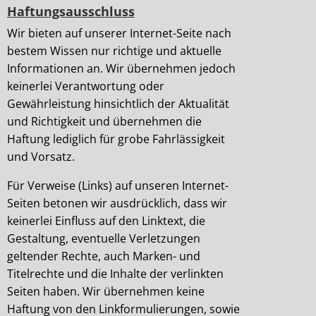
Haftungsausschluss
Wir bieten auf unserer Internet-Seite nach
bestem Wissen nur richtige und aktuelle
Informationen an. Wir übernehmen jedoch
keinerlei Verantwortung oder
Gewährleistung hinsichtlich der Aktualität
und Richtigkeit und übernehmen die
Haftung lediglich für grobe Fahrlässigkeit
und Vorsatz.
Für Verweise (Links) auf unseren Internet-
Seiten betonen wir ausdrücklich, dass wir
keinerlei Einfluss auf den Linktext, die
Gestaltung, eventuelle Verletzungen
geltender Rechte, auch Marken- und
Titelrechte und die Inhalte der verlinkten
Seiten haben. Wir übernehmen keine
Haftung von den Linkformulierungen, sowie