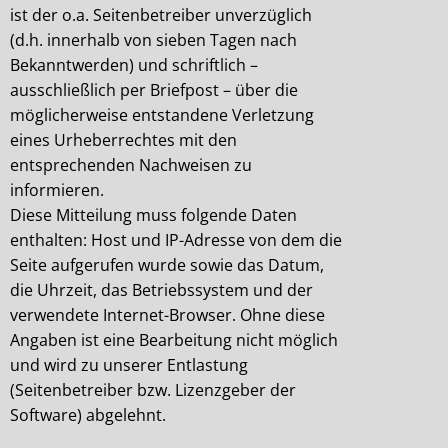
ist der o.a. Seitenbetreiber unverzüglich
(d.h. innerhalb von sieben Tagen nach
Bekanntwerden) und schriftlich –
ausschließlich per Briefpost – über die
möglicherweise entstandene Verletzung
eines Urheberrechtes mit den
entsprechenden Nachweisen zu
informieren.
Diese Mitteilung muss folgende Daten
enthalten: Host und IP-Adresse von dem die
Seite aufgerufen wurde sowie das Datum,
die Uhrzeit, das Betriebssystem und der
verwendete Internet-Browser. Ohne diese
Angaben ist eine Bearbeitung nicht möglich
und wird zu unserer Entlastung
(Seitenbetreiber bzw. Lizenzgeber der
Software) abgelehnt.