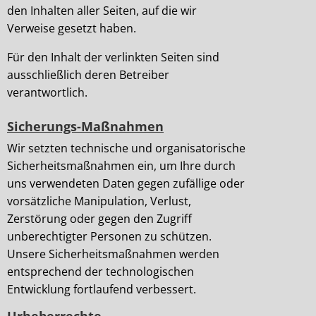
den Inhalten aller Seiten, auf die wir
Verweise gesetzt haben.
Für den Inhalt der verlinkten Seiten sind
ausschließlich deren Betreiber
verantwortlich.
Sicherungs-Maßnahmen
Wir setzten technische und organisatorische
Sicherheitsmaßnahmen ein, um Ihre durch
uns verwendeten Daten gegen zufällige oder
vorsätzliche Manipulation, Verlust,
Zerstörung oder gegen den Zugriff
unberechtigter Personen zu schützen.
Unsere Sicherheitsmaßnahmen werden
entsprechend der technologischen
Entwicklung fortlaufend verbessert.