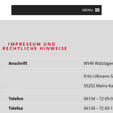
MENU
IMPRESSUM UND
RECHTLICHE HINWEISE
Anschrift
WVW Wälzlager-
Fritz-Ullmann-S
55252 Mainz-Ka
Telefon
06134 – 72 69-0
Telefax
06134 – 72 69-1