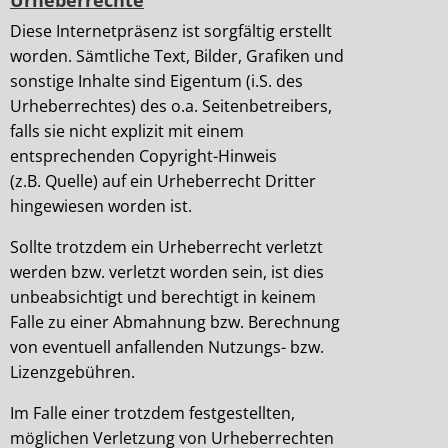
Urheberrechte
Diese Internetpräsenz ist sorgfältig erstellt
worden. Sämtliche Text, Bilder, Grafiken und
sonstige Inhalte sind Eigentum (i.S. des
Urheberrechtes) des o.a. Seitenbetreibers,
falls sie nicht explizit mit einem
entsprechenden Copyright-Hinweis
(z.B. Quelle) auf ein Urheberrecht Dritter
hingewiesen worden ist.
Sollte trotzdem ein Urheberrecht verletzt
werden bzw. verletzt worden sein, ist dies
unbeabsichtigt und berechtigt in keinem
Falle zu einer Abmahnung bzw. Berechnung
von eventuell anfallenden Nutzungs- bzw.
Lizenzgebühren.
Im Falle einer trotzdem festgestellten,
möglichen Verletzung von Urheberrechten