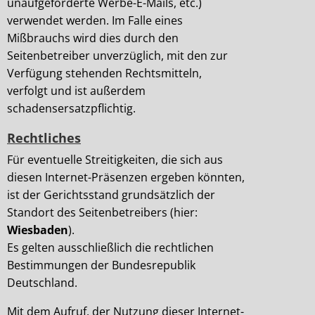
unaufgeforderte Werbe-E-Mails, etc.)
verwendet werden. Im Falle eines
Mißbrauchs wird dies durch den
Seitenbetreiber unverzüglich, mit den zur
Verfügung stehenden Rechtsmitteln,
verfolgt und ist außerdem
schadensersatzpflichtig.
Rechtliches
Für eventuelle Streitigkeiten, die sich aus
diesen Internet-Präsenzen ergeben könnten,
ist der Gerichtsstand grundsätzlich der
Standort des Seitenbetreibers (hier:
Wiesbaden
).
Es gelten ausschließlich die rechtlichen
Bestimmungen der Bundesrepublik
Deutschland.
Mit dem Aufruf, der Nutzung dieser Internet-