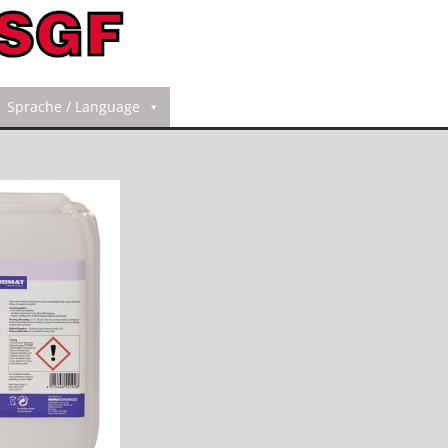
Sprache / Language