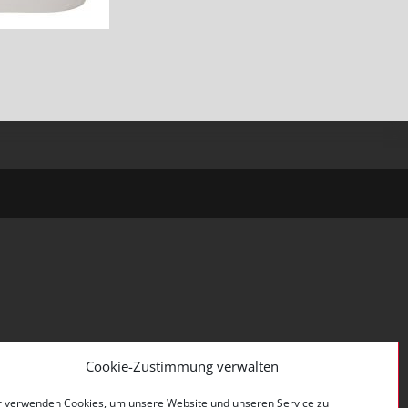
Cookie-Zustimmung verwalten
r verwenden Cookies, um unsere Website und unseren Service zu