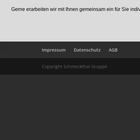
Gerne erarbeiten wir mit Ihnen gemeinsam ein für Sie ind
Impressum
Datenschutz
AGB
Copyright Schmeckthal Gruppe