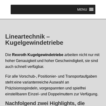
MENU
Lineartechnik –
Kugelgewindetriebe
Die
Rexroth Kugelgewindetriebe
arbeiten nicht nur mit
hoher Genauigkeit und hoher Geschwindigkeit, sie sind
auch schnell verfügbar.
Für alle Vorschub-, Positionier- und Transportaufgaben
steht eine variantenreiche Auswahl an
Präzisionsspindeln, vorgespannten und spielfrei
einstellbaren Einzel- und Doppelmuttern zur Verfügung.
Nachfolgend zwei Highlights, die