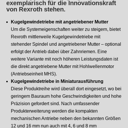
exemplarisch für die Innovationskraft
von Rexroth stehen.
Kugelgewindetriebe mit angetriebener Mutter
Um die Systemeigenschaften weiter zu steigern, bietet
Rexroth mittlerweile Kugelgewindetriebe mit
stehender Spindel und angetriebener Mutter – optional
erfolgt der Antrieb dabei über Zahnriemen. Eine
weitere Variante mit noch höheren Leistungsdaten ist
die direkt angetriebene Mutter mit Hohlwellenmotor
(Antriebseinheit MHS).
Kugelgewindetriebe in Miniaturausführung
Diese Produktreihe wird überall dort eingesetzt, wo bei
geringem Bauraum hohe Geschwindigkeiten und hohe
Präzision gefordert sind. Nach umfassender
Produkterweiterung werden die kompakten
mechanischen Antriebe neben den bekannten Größen
12 und 16 mm nun auch mit 4, 6 und 8 mm