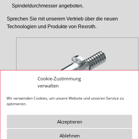
Spindeldurchmesser angeboten.
Sprechen Sie mit unserem Vertrieb über die neuen
Technologien und Produkte von Rexroth.
Cookie-Zustimmung
verwalten
Wir verwenden Cookies, um unsere Website und unseren Service zu
optimieren.
Quelle:
www.boschrexroth.de
Akzeptieren
Ablehnen