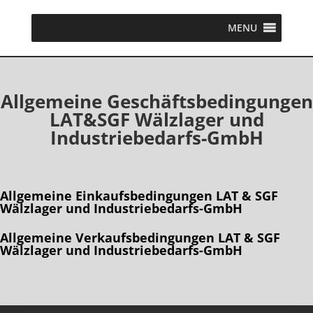
MENU
Allgemeine Geschäftsbedingungen
LAT&SGF Wälzlager und
Industriebedarfs-GmbH
Allgemeine Einkaufsbedingungen LAT & SGF
Wälzlager und Industriebedarfs-GmbH
Allgemeine Verkaufsbedingungen
LAT & SGF
Wälzlager und Industriebedarfs-GmbH