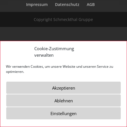
Impressum
Datenschutz
AGB
Copyright Schmeckthal Gruppe
Cookie-Zustimmung
verwalten
Wir verwenden Cookies, um unsere Website und unseren Service zu
optimieren.
Akzeptieren
Ablehnen
Einstellungen